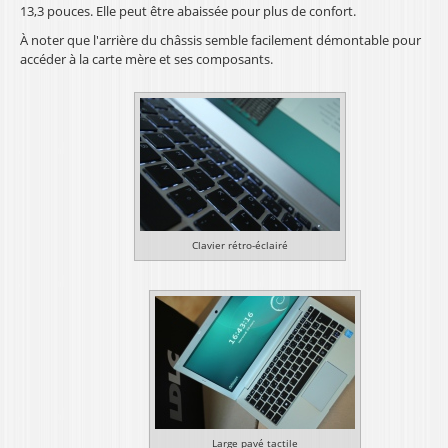
13,3 pouces. Elle peut être abaissée pour plus de confort.
À noter que l'arrière du châssis semble facilement démontable pour
accéder à la carte mère et ses composants.
Clavier rétro-éclairé
Large pavé tactile