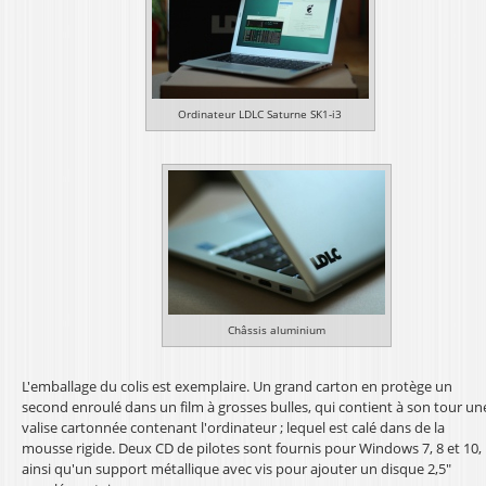
Ordinateur LDLC Saturne SK1-i3
Châssis aluminium
L'emballage du colis est exemplaire. Un grand carton en protège un
second enroulé dans un film à grosses bulles, qui contient à son tour un
valise cartonnée contenant l'ordinateur ; lequel est calé dans de la
mousse rigide. Deux CD de pilotes sont fournis pour Windows 7, 8 et 10,
ainsi qu'un support métallique avec vis pour ajouter un disque 2,5"