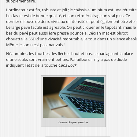
supplémentaire.
L'ordinateur est fin, robuste et joli ; le châssis aluminium est une réussite
Le clavier est de bonne qualité, et son rétro-éclairage un vrai plus. Ce
dernier dispose de deux niveaux d'intensité et peut également être étein
Le large pavé tactile est agréable. On peut cliquer en le tapotant, mais le
bas du pavé peut aussi être pressé pour cela. L'écran mat est plutôt
chouette, le SSD d'une vivacité redoutable, le tout dans un silence absol
Même le son n'est pas mauvais !
Néanmoins, les touches des flèches haut et bas, se partageant la place
d'une seule, sont vraiment petites. Par ailleurs, il n'y a pas de diode
indiquant l'état de la touche
Caps Lock
.
Connectique gauche