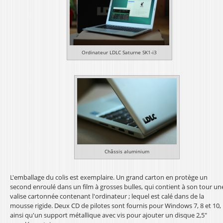
Ordinateur LDLC Saturne SK1-i3
Châssis aluminium
L'emballage du colis est exemplaire. Un grand carton en protège un
second enroulé dans un film à grosses bulles, qui contient à son tour un
valise cartonnée contenant l'ordinateur ; lequel est calé dans de la
mousse rigide. Deux CD de pilotes sont fournis pour Windows 7, 8 et 10,
ainsi qu'un support métallique avec vis pour ajouter un disque 2,5"