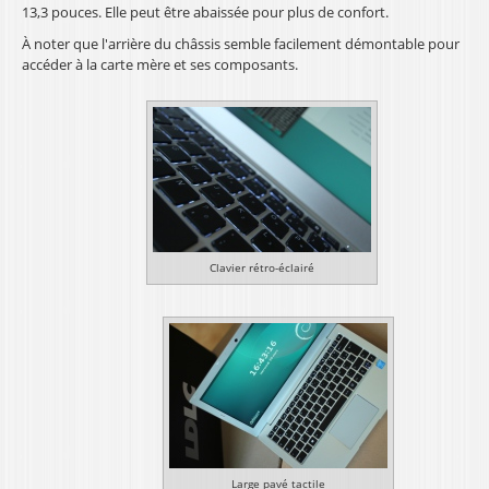
13,3 pouces. Elle peut être abaissée pour plus de confort.
À noter que l'arrière du châssis semble facilement démontable pour
accéder à la carte mère et ses composants.
Clavier rétro-éclairé
Large pavé tactile