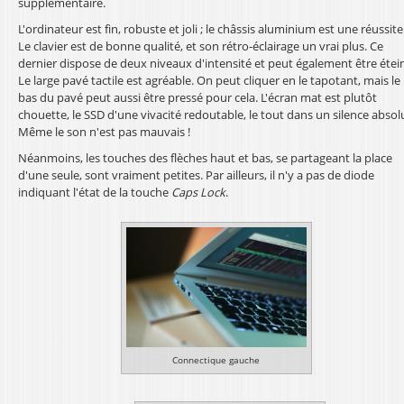
supplémentaire.
L'ordinateur est fin, robuste et joli ; le châssis aluminium est une réussite
Le clavier est de bonne qualité, et son rétro-éclairage un vrai plus. Ce
dernier dispose de deux niveaux d'intensité et peut également être étein
Le large pavé tactile est agréable. On peut cliquer en le tapotant, mais le
bas du pavé peut aussi être pressé pour cela. L'écran mat est plutôt
chouette, le SSD d'une vivacité redoutable, le tout dans un silence absol
Même le son n'est pas mauvais !
Néanmoins, les touches des flèches haut et bas, se partageant la place
d'une seule, sont vraiment petites. Par ailleurs, il n'y a pas de diode
indiquant l'état de la touche
Caps Lock
.
Connectique gauche