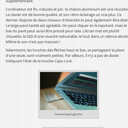
supplémentaire.
L'ordinateur est fin, robuste et joli ; le châssis aluminium est une réussite
Le clavier est de bonne qualité, et son rétro-éclairage un vrai plus. Ce
dernier dispose de deux niveaux d'intensité et peut également être étein
Le large pavé tactile est agréable. On peut cliquer en le tapotant, mais le
bas du pavé peut aussi être pressé pour cela. L'écran mat est plutôt
chouette, le SSD d'une vivacité redoutable, le tout dans un silence absol
Même le son n'est pas mauvais !
Néanmoins, les touches des flèches haut et bas, se partageant la place
d'une seule, sont vraiment petites. Par ailleurs, il n'y a pas de diode
indiquant l'état de la touche
Caps Lock
.
Connectique gauche