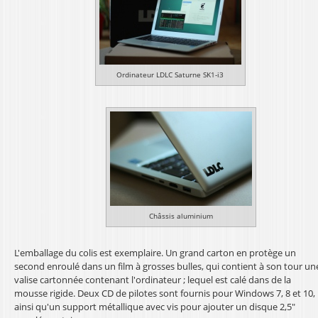
Ordinateur LDLC Saturne SK1-i3
Châssis aluminium
L'emballage du colis est exemplaire. Un grand carton en protège un
second enroulé dans un film à grosses bulles, qui contient à son tour un
valise cartonnée contenant l'ordinateur ; lequel est calé dans de la
mousse rigide. Deux CD de pilotes sont fournis pour Windows 7, 8 et 10,
ainsi qu'un support métallique avec vis pour ajouter un disque 2,5"