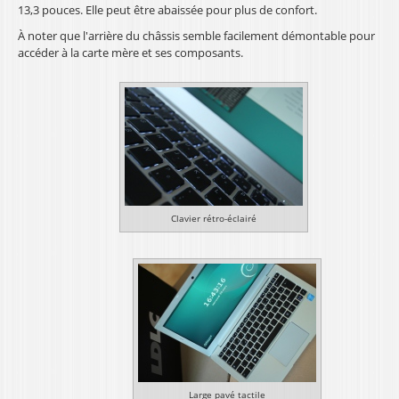
13,3 pouces. Elle peut être abaissée pour plus de confort.
À noter que l'arrière du châssis semble facilement démontable pour
accéder à la carte mère et ses composants.
Clavier rétro-éclairé
Large pavé tactile