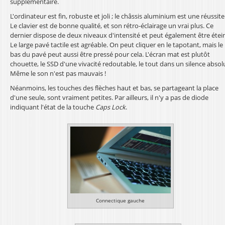
supplémentaire.
L'ordinateur est fin, robuste et joli ; le châssis aluminium est une réussite
Le clavier est de bonne qualité, et son rétro-éclairage un vrai plus. Ce
dernier dispose de deux niveaux d'intensité et peut également être étein
Le large pavé tactile est agréable. On peut cliquer en le tapotant, mais le
bas du pavé peut aussi être pressé pour cela. L'écran mat est plutôt
chouette, le SSD d'une vivacité redoutable, le tout dans un silence absol
Même le son n'est pas mauvais !
Néanmoins, les touches des flèches haut et bas, se partageant la place
d'une seule, sont vraiment petites. Par ailleurs, il n'y a pas de diode
indiquant l'état de la touche
Caps Lock
.
Connectique gauche