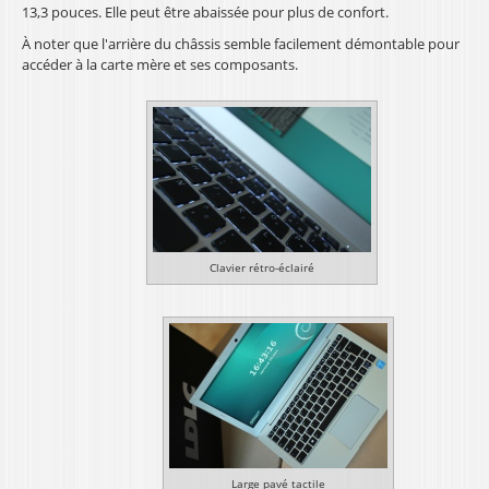
13,3 pouces. Elle peut être abaissée pour plus de confort.
À noter que l'arrière du châssis semble facilement démontable pour
accéder à la carte mère et ses composants.
Clavier rétro-éclairé
Large pavé tactile