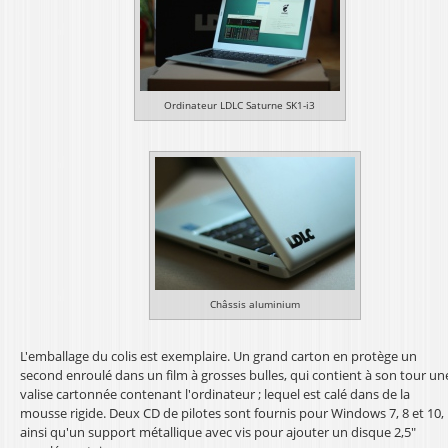
Ordinateur LDLC Saturne SK1-i3
Châssis aluminium
L'emballage du colis est exemplaire. Un grand carton en protège un
second enroulé dans un film à grosses bulles, qui contient à son tour un
valise cartonnée contenant l'ordinateur ; lequel est calé dans de la
mousse rigide. Deux CD de pilotes sont fournis pour Windows 7, 8 et 10,
ainsi qu'un support métallique avec vis pour ajouter un disque 2,5"