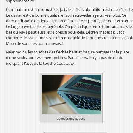
supplémentaire.
L'ordinateur est fin, robuste et joli ; le châssis aluminium est une réussite
Le clavier est de bonne qualité, et son rétro-éclairage un vrai plus. Ce
dernier dispose de deux niveaux d'intensité et peut également être étein
Le large pavé tactile est agréable. On peut cliquer en le tapotant, mais le
bas du pavé peut aussi être pressé pour cela. L'écran mat est plutôt
chouette, le SSD d'une vivacité redoutable, le tout dans un silence absol
Même le son n'est pas mauvais !
Néanmoins, les touches des flèches haut et bas, se partageant la place
d'une seule, sont vraiment petites. Par ailleurs, il n'y a pas de diode
indiquant l'état de la touche
Caps Lock
.
Connectique gauche