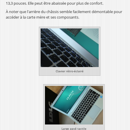
13,3 pouces. Elle peut être abaissée pour plus de confort.
À noter que l'arrière du châssis semble facilement démontable pour
accéder à la carte mère et ses composants.
Clavier rétro-éclairé
Large pavé tactile