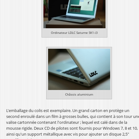
Ordinateur LDLC Saturne SK1-i3
Châssis aluminium
L'emballage du colis est exemplaire. Un grand carton en protège un
second enroulé dans un film à grosses bulles, qui contient à son tour un
valise cartonnée contenant l'ordinateur ; lequel est calé dans de la
mousse rigide. Deux CD de pilotes sont fournis pour Windows 7, 8 et 10,
ainsi qu'un support métallique avec vis pour ajouter un disque 2,5"