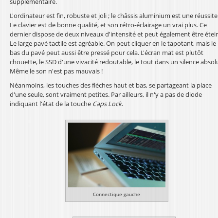
supplémentaire.
L'ordinateur est fin, robuste et joli ; le châssis aluminium est une réussite
Le clavier est de bonne qualité, et son rétro-éclairage un vrai plus. Ce
dernier dispose de deux niveaux d'intensité et peut également être étein
Le large pavé tactile est agréable. On peut cliquer en le tapotant, mais le
bas du pavé peut aussi être pressé pour cela. L'écran mat est plutôt
chouette, le SSD d'une vivacité redoutable, le tout dans un silence absol
Même le son n'est pas mauvais !
Néanmoins, les touches des flèches haut et bas, se partageant la place
d'une seule, sont vraiment petites. Par ailleurs, il n'y a pas de diode
indiquant l'état de la touche
Caps Lock
.
Connectique gauche