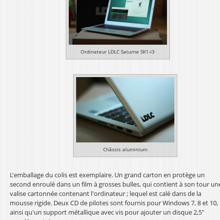
Ordinateur LDLC Saturne SK1-i3
Châssis aluminium
L'emballage du colis est exemplaire. Un grand carton en protège un
second enroulé dans un film à grosses bulles, qui contient à son tour un
valise cartonnée contenant l'ordinateur ; lequel est calé dans de la
mousse rigide. Deux CD de pilotes sont fournis pour Windows 7, 8 et 10,
ainsi qu'un support métallique avec vis pour ajouter un disque 2,5"