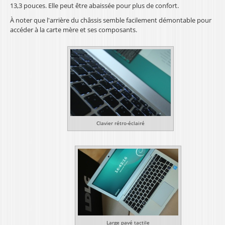
13,3 pouces. Elle peut être abaissée pour plus de confort.
À noter que l'arrière du châssis semble facilement démontable pour
accéder à la carte mère et ses composants.
Clavier rétro-éclairé
Large pavé tactile