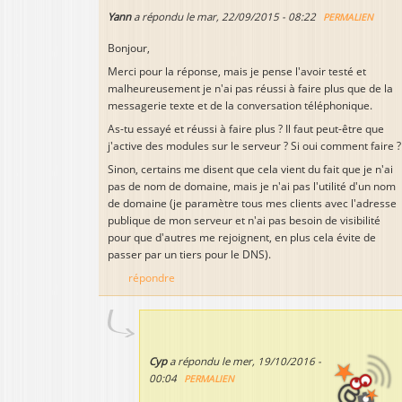
Yann
a répondu le
mar, 22/09/2015 - 08:22
PERMALIEN
Bonjour,
Merci pour la réponse, mais je pense l'avoir testé et
malheureusement je n'ai pas réussi à faire plus que de la
messagerie texte et de la conversation téléphonique.
As-tu essayé et réussi à faire plus ? Il faut peut-être que
j'active des modules sur le serveur ? Si oui comment faire ?
Sinon, certains me disent que cela vient du fait que je n'ai
pas de nom de domaine, mais je n'ai pas l'utilité d'un nom
de domaine (je paramètre tous mes clients avec l'adresse
publique de mon serveur et n'ai pas besoin de visibilité
pour que d'autres me rejoignent, en plus cela évite de
passer par un tiers pour le DNS).
répondre
Cyp
a répondu le
mer, 19/10/2016 -
00:04
PERMALIEN