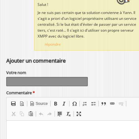
Salut !
Je ne suis pas certain que ta solution convienne à Yann. Il
s'agit a priori d'un logiciel propriétaire utilisant un service
centralisé. Si le but était d'éviter de passer par un service
tiers, c'est raté... Il s'agit ici d'utiliser son propre serveur
XMPP avec du logiciel libre.
répondre
Ajouter un commentaire
Votre nom
Commentaire
*
Source