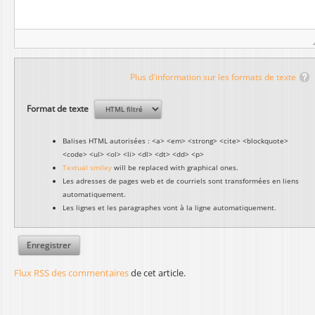
Plus d'information sur les formats de texte
Format de texte
Balises HTML autorisées : <a> <em> <strong> <cite> <blockquote>
<code> <ul> <ol> <li> <dl> <dt> <dd> <p>
Textual smiley
will be replaced with graphical ones.
Les adresses de pages web et de courriels sont transformées en liens
automatiquement.
Les lignes et les paragraphes vont à la ligne automatiquement.
Flux RSS des commentaires
de cet article.