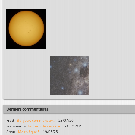
Derniers commentaires
Fred
-
Bonjour, comment av...
-
28/07/26
jean-marc
-
Heureux de découvri...
-
05/12/25
Anon
-
Magnifique !
-
19/05/25