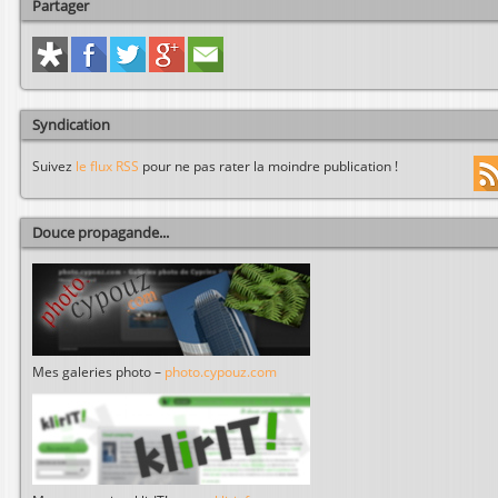
Partager
Syndication
Suivez
le flux RSS
pour ne pas rater la moindre publication !
Douce propagande...
Mes galeries photo –
photo.cypouz.com