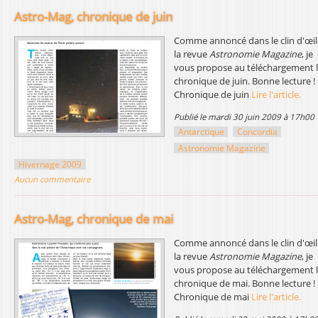
Astro-Mag, chronique de juin
Comme annoncé dans le clin d'œil
la revue
Astronomie Magazine
, je
vous propose au téléchargement 
chronique de juin. Bonne lecture !
Chronique de juin
Lire l'article.
publié le mardi 30 juin 2009 à 17h00
Antarctique
Concordia
Astronomie Magazine
Hivernage 2009
Aucun commentaire
Astro-Mag, chronique de mai
Comme annoncé dans le clin d'œil
la revue
Astronomie Magazine
, je
vous propose au téléchargement 
chronique de mai. Bonne lecture !
Chronique de mai
Lire l'article.