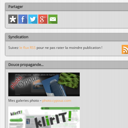
Partager
Syndication
Suivez
le flux RSS
pour ne pas rater la moindre publication !
Douce propagande...
Mes galeries photo –
photo.cypouz.com