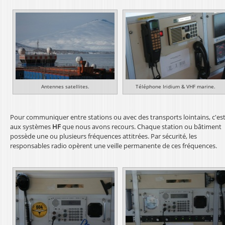
l
Antennes satellites.
Téléphone Iridium & VHF marine.
Pour communiquer entre stations ou avec des transports lointains, c'es
aux systèmes
HF
que nous avons recours. Chaque station ou bâtiment
possède une ou plusieurs fréquences attitrées. Par sécurité, les
responsables radio opèrent une veille permanente de ces fréquences.