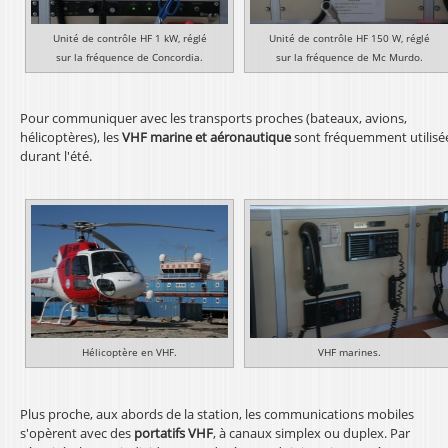
Unité de contrôle HF 1 kW, réglé
Unité de contrôle HF 150 W, réglé
sur la fréquence de Concordia.
sur la fréquence de Mc Murdo.
Pour communiquer avec les transports proches (bateaux, avions,
hélicoptères), les
VHF marine et aéronautique
sont fréquemment utilisé
durant l'été.
Hélicoptère en VHF.
VHF marines.
Plus proche, aux abords de la station, les communications mobiles
s'opèrent avec des
portatifs VHF
, à canaux simplex ou duplex. Par