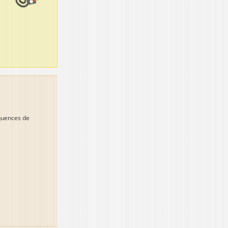
équences de