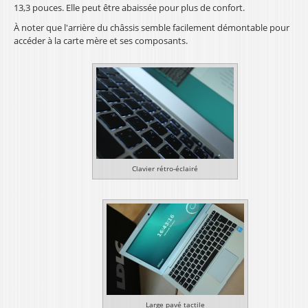
13,3 pouces. Elle peut être abaissée pour plus de confort.
À noter que l'arrière du châssis semble facilement démontable pour
accéder à la carte mère et ses composants.
Clavier rétro-éclairé
Large pavé tactile