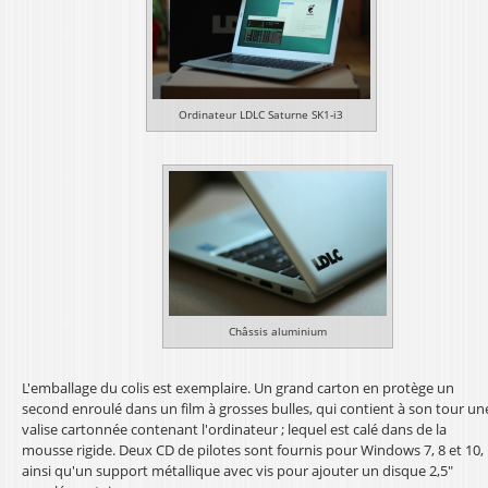
Ordinateur LDLC Saturne SK1-i3
Châssis aluminium
L'emballage du colis est exemplaire. Un grand carton en protège un
second enroulé dans un film à grosses bulles, qui contient à son tour un
valise cartonnée contenant l'ordinateur ; lequel est calé dans de la
mousse rigide. Deux CD de pilotes sont fournis pour Windows 7, 8 et 10,
ainsi qu'un support métallique avec vis pour ajouter un disque 2,5"