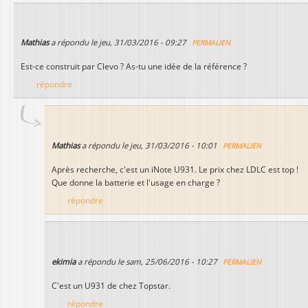
Mathias
a répondu le
jeu, 31/03/2016 - 09:27
PERMALIEN
Est-ce construit par Clevo ? As-tu une idée de la référence ?
répondre
Mathias
a répondu le
jeu, 31/03/2016 - 10:01
PERMALIEN
Après recherche, c'est un iNote U931. Le prix chez LDLC est top !
Que donne la batterie et l'usage en charge ?
répondre
ekimia
a répondu le
sam, 25/06/2016 - 10:27
PERMALIEN
C'est un U931 de chez Topstar.
répondre