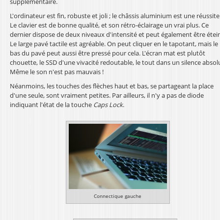
supplémentaire.
L'ordinateur est fin, robuste et joli ; le châssis aluminium est une réussite
Le clavier est de bonne qualité, et son rétro-éclairage un vrai plus. Ce
dernier dispose de deux niveaux d'intensité et peut également être étein
Le large pavé tactile est agréable. On peut cliquer en le tapotant, mais le
bas du pavé peut aussi être pressé pour cela. L'écran mat est plutôt
chouette, le SSD d'une vivacité redoutable, le tout dans un silence absol
Même le son n'est pas mauvais !
Néanmoins, les touches des flèches haut et bas, se partageant la place
d'une seule, sont vraiment petites. Par ailleurs, il n'y a pas de diode
indiquant l'état de la touche
Caps Lock
.
Connectique gauche