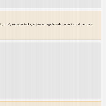
ait ; on s'y retrouve facile, et j'encourage le webmaster à continuer dans