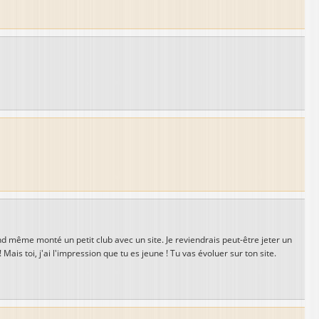
uand même monté un petit club avec un site. Je reviendrais peut-être jeter un
 Mais toi, j'ai l'impression que tu es jeune ! Tu vas évoluer sur ton site.