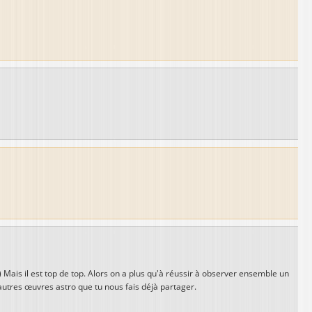
 Mais il est top de top. Alors on a plus qu'à réussir à observer ensemble un
utres œuvres astro que tu nous fais déjà partager.