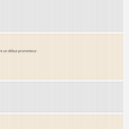
ont un début prometteur.