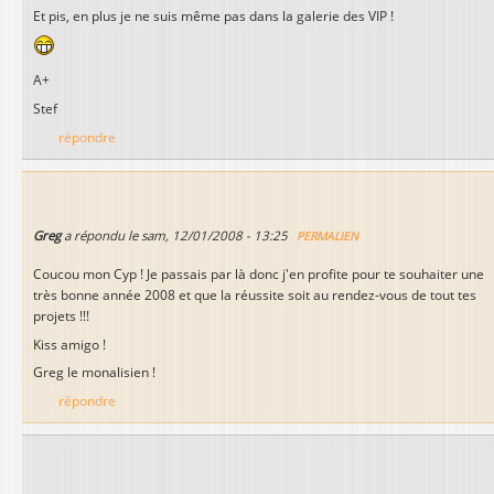
Et pis, en plus je ne suis même pas dans la galerie des VIP !
A+
Stef
répondre
Greg
a répondu le
sam, 12/01/2008 - 13:25
PERMALIEN
Coucou mon Cyp ! Je passais par là donc j'en profite pour te souhaiter une
très bonne année 2008 et que la réussite soit au rendez-vous de tout tes
projets !!!
Kiss amigo !
Greg le monalisien !
répondre