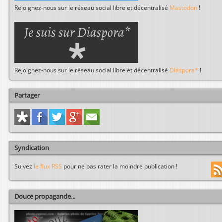
Rejoignez-nous sur le réseau social libre et décentralisé
Mastodon
!
Rejoignez-nous sur le réseau social libre et décentralisé
Diaspora*
!
Partager
Syndication
Suivez
le flux RSS
pour ne pas rater la moindre publication !
Douce propagande...