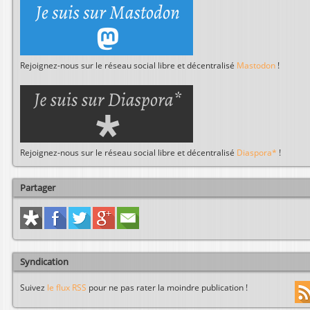
Rejoignez-nous sur le réseau social libre et décentralisé
Mastodon
!
Rejoignez-nous sur le réseau social libre et décentralisé
Diaspora*
!
Partager
Syndication
Suivez
le flux RSS
pour ne pas rater la moindre publication !