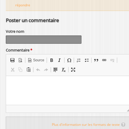
répondre
Poster un commentaire
Votre nom
Commentaire
*
Source
Plus d'information sur les formats de texte