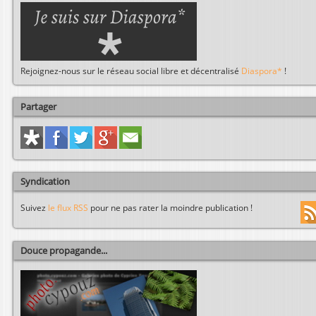
Rejoignez-nous sur le réseau social libre et décentralisé
Diaspora*
!
Partager
Syndication
Suivez
le flux RSS
pour ne pas rater la moindre publication !
Douce propagande...