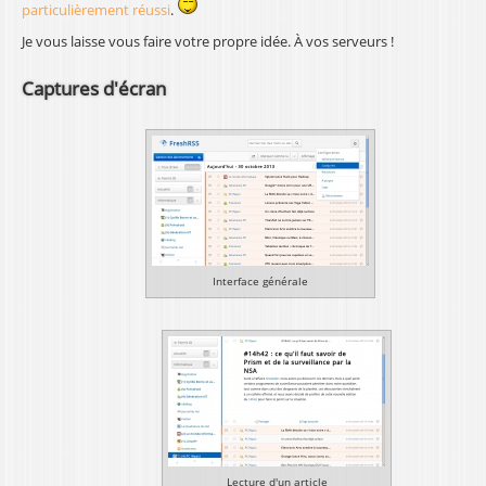
particulièrement réussi
.
Je vous laisse vous faire votre propre idée. À vos serveurs !
Captures d'écran
Interface générale
Lecture d'un article