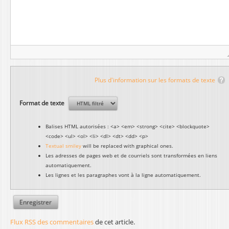
Plus d'information sur les formats de texte
Format de texte
Balises HTML autorisées : <a> <em> <strong> <cite> <blockquote>
<code> <ul> <ol> <li> <dl> <dt> <dd> <p>
Textual smiley
will be replaced with graphical ones.
Les adresses de pages web et de courriels sont transformées en liens
automatiquement.
Les lignes et les paragraphes vont à la ligne automatiquement.
Flux RSS des commentaires
de cet article.