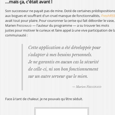
...mais ça, c'était avant !
Son successeur ne payait pas de mine. Doté de certaines prédisposition
aux bogues et souffrant d'un cruel manque de fonctionnalités,
FreshRSS
avait tout pour plaire. Pour couronner la cerise qui fait déborder le vase,
Marien
Fressinaud
— l'auteur du programme — a su trouver les mots
justes pour motiver le curieux et faire appel à une vive participation de l
communauté :
Cette application a été développée pour
s'adapter à mes besoins personnels.
Je ne garantis en aucun cas la sécurité
de celle-ci, ni son bon fonctionnement
sur un autre serveur que le mien.
—
Marien
Fressinaud
Face à tant de chaleur, je ne pouvais qu'être séduit.