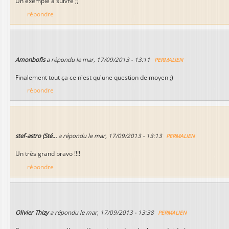
Un exemple à suivre ;)
répondre
Amonbofis
a répondu le
mar, 17/09/2013 - 13:11
PERMALIEN
Finalement tout ça ce n'est qu'une question de moyen ;)
répondre
stef-astro (Sté...
a répondu le
mar, 17/09/2013 - 13:13
PERMALIEN
Un très grand bravo !!!!
répondre
Olivier Thizy
a répondu le
mar, 17/09/2013 - 13:38
PERMALIEN