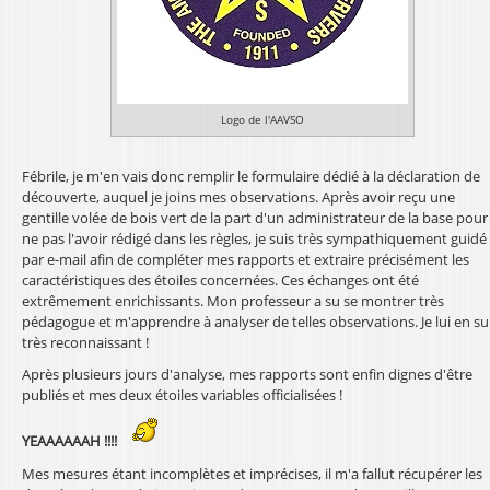
Logo de l'AAVSO
Fébrile, je m'en vais donc remplir le formulaire dédié à la déclaration de
découverte, auquel je joins mes observations. Après avoir reçu une
gentille volée de bois vert de la part d'un administrateur de la base pour
ne pas l'avoir rédigé dans les règles, je suis très sympathiquement guidé
par e-mail afin de compléter mes rapports et extraire précisément les
caractéristiques des étoiles concernées. Ces échanges ont été
extrêmement enrichissants. Mon professeur a su se montrer très
pédagogue et m'apprendre à analyser de telles observations. Je lui en su
très reconnaissant !
Après plusieurs jours d'analyse, mes rapports sont enfin dignes d'être
publiés et mes deux étoiles variables officialisées !
YEAAAAAAH !!!!
Mes mesures étant incomplètes et imprécises, il m'a fallut récupérer les