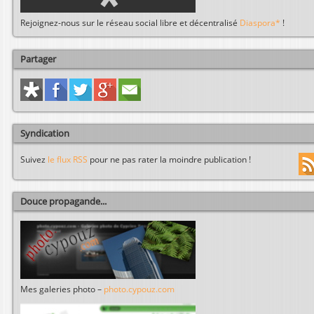
Rejoignez-nous sur le réseau social libre et décentralisé
Diaspora*
!
Partager
Syndication
Suivez
le flux RSS
pour ne pas rater la moindre publication !
Douce propagande...
Mes galeries photo –
photo.cypouz.com