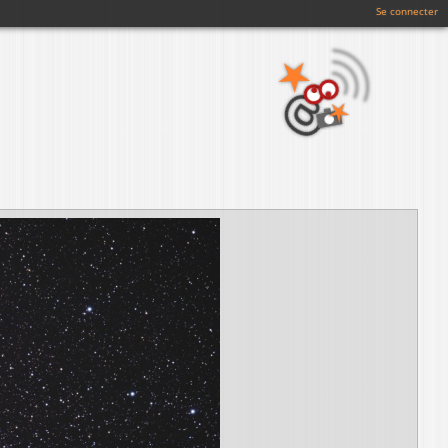
Se connecter