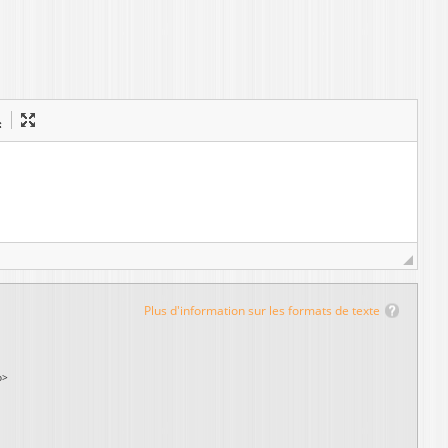
Plus d'information sur les formats de texte
p>