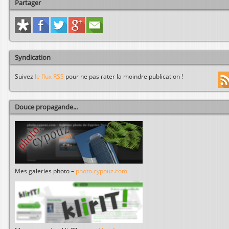
Partager
Syndication
Suivez
le flux RSS
pour ne pas rater la moindre publication !
Douce propagande...
Mes galeries photo –
photo.cypouz.com