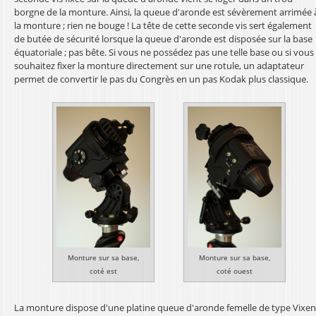
borgne de la monture. Ainsi, la queue d'aronde est sévèrement arrimée 
la monture ; rien ne bouge ! La tête de cette seconde vis sert également
de butée de sécurité lorsque la queue d'aronde est disposée sur la base
équatoriale ; pas bête. Si vous ne possédez pas une telle base ou si vous
souhaitez fixer la monture directement sur une rotule, un adaptateur
permet de convertir le pas du Congrès en un pas Kodak plus classique.
Monture sur sa base,
Monture sur sa base,
coté est
coté ouest
La monture dispose d'une platine queue d'aronde femelle de type Vixen