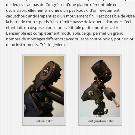
de deux vis au pas du Congrès et d'une platine démontable en
déclinaison, elle-même munie d'un pas Kodak, d'un revêtement
caoutchouc antidérapant et d'un mouvement fin. Il est possible de visse
la barre de contre-poids à l'extrémité basse de la queue d'aronde. Ceci
étant fait, on dispose alors d'une véritable petite monture astro !
L'ensemble est complètement modulable, ce qui permet un grand
nombre de montages différents ; avec ou sans contre-poids, pour un ou
deux instruments. Très ingénieux !
Platine astro
Configuration astro