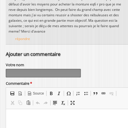
défaut d'avoir les moyens pour acheter la monture eq6 r pro que je me
reve depuis bien longtemps. On peut faire du grand champ avec cette
monture mais j'ai vu certains reussir a shooter des nébuleuses et des
galaxies, ce qui est en grande partie mon objectif. Ma question est la
suivante ; serais je déçu de mes attentes ou pourrais je le faire quand
meme? Merci d'avance
répondre
Ajouter un commentaire
Votre nom
Commentaire
*
Source