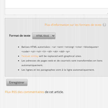
Plus d'information sur les formats de texte
Format de texte
Balises HTML autorisées : <a> <em> <strong> <cite> <blockquote>
<code> <ul> <ol> <li> <dl> <dt> <dd> <p>
Textual smiley
will be replaced with graphical ones.
Les adresses de pages web et de courriels sont transformées en liens
automatiquement.
Les lignes et les paragraphes vont à la ligne automatiquement.
Flux RSS des commentaires
de cet article.