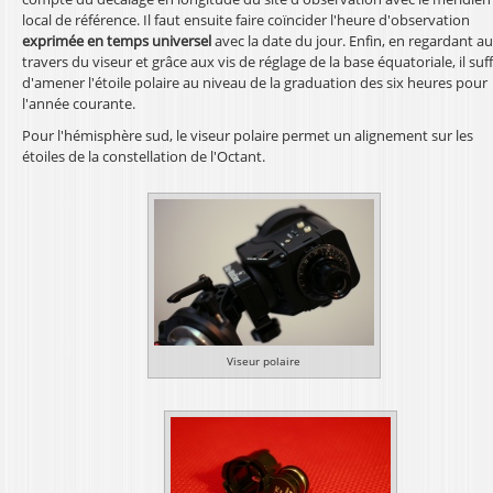
local de référence. Il faut ensuite faire coïncider l'heure d'observation
exprimée en temps universel
avec la date du jour. Enfin, en regardant au
travers du viseur et grâce aux vis de réglage de la base équatoriale, il suff
d'amener l'étoile polaire au niveau de la graduation des six heures pour
l'année courante.
Pour l'hémisphère sud, le viseur polaire permet un alignement sur les
étoiles de la constellation de l'Octant.
Viseur polaire