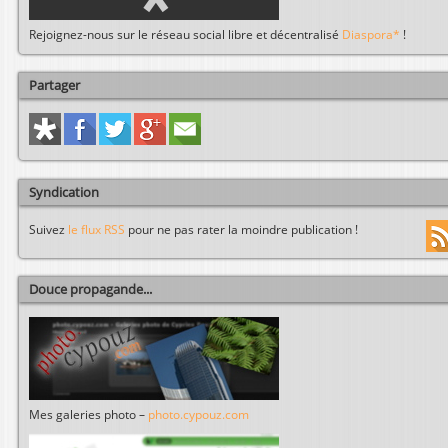
Rejoignez-nous sur le réseau social libre et décentralisé
Diaspora*
!
Partager
Syndication
Suivez
le flux RSS
pour ne pas rater la moindre publication !
Douce propagande...
Mes galeries photo –
photo.cypouz.com