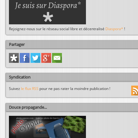
Rejoignez-nous sur le réseau social libre et décentralisé
Diaspora*
!
Partager
Syndication
Suivez
le flux RSS
pour ne pas rater la moindre publication !
Douce propagande...