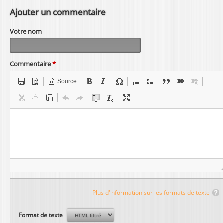
Ajouter un commentaire
Votre nom
Commentaire
*
Source
Plus d'information sur les formats de texte
Format de texte