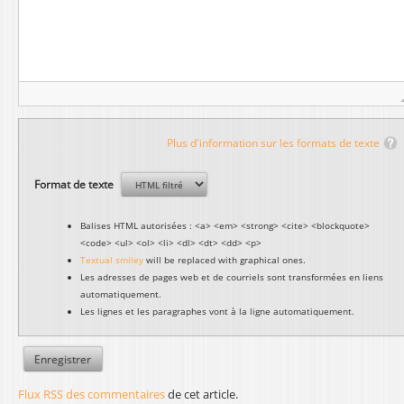
Plus d'information sur les formats de texte
Format de texte
Balises HTML autorisées : <a> <em> <strong> <cite> <blockquote>
<code> <ul> <ol> <li> <dl> <dt> <dd> <p>
Textual smiley
will be replaced with graphical ones.
Les adresses de pages web et de courriels sont transformées en liens
automatiquement.
Les lignes et les paragraphes vont à la ligne automatiquement.
Flux RSS des commentaires
de cet article.