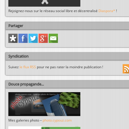
Rejoignez-nous sur le réseau social libre et décentralisé
Diaspora*
!
Partager
Syndication
Suivez
le flux RSS
pour ne pas rater la moindre publication !
Douce propagande...
Mes galeries photo –
photo.cypouz.com