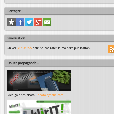
Partager
Syndication
Suivez
le flux RSS
pour ne pas rater la moindre publication !
Douce propagande...
Mes galeries photo –
photo.cypouz.com